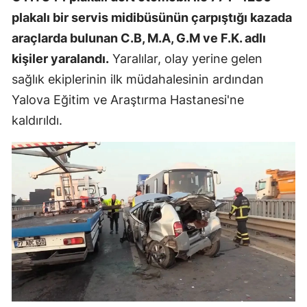
plakalı bir servis midibüsünün çarpıştığı kazada
araçlarda bulunan C.B, M.A, G.M ve F.K. adlı
kişiler yaralandı.
Yaralılar, olay yerine gelen
sağlık ekiplerinin ilk müdahalesinin ardından
Yalova Eğitim ve Araştırma Hastanesi'ne
kaldırıldı.