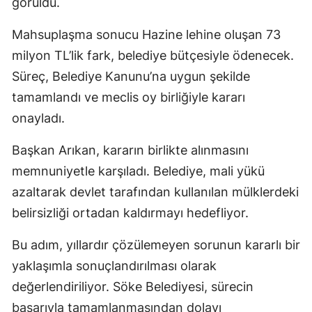
görüldü.
Mahsuplaşma sonucu Hazine lehine oluşan 73
milyon TL’lik fark, belediye bütçesiyle ödenecek.
Süreç, Belediye Kanunu’na uygun şekilde
tamamlandı ve meclis oy birliğiyle kararı
onayladı.
Başkan Arıkan, kararın birlikte alınmasını
memnuniyetle karşıladı. Belediye, mali yükü
azaltarak devlet tarafından kullanılan mülklerdeki
belirsizliği ortadan kaldırmayı hedefliyor.
Bu adım, yıllardır çözülemeyen sorunun kararlı bir
yaklaşımla sonuçlandırılması olarak
değerlendiriliyor. Söke Belediyesi, sürecin
başarıyla tamamlanmasından dolayı