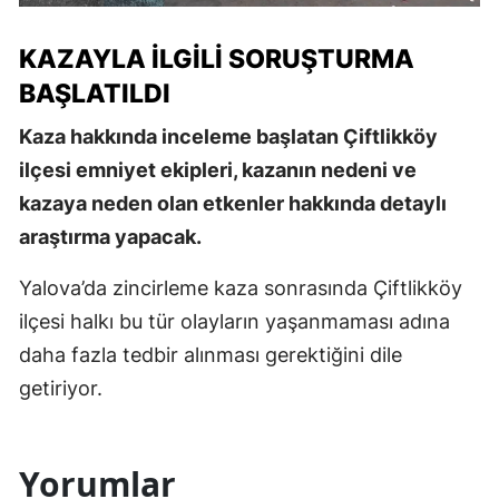
KAZAYLA İLGILI SORUŞTURMA
BAŞLATILDI
Kaza hakkında inceleme başlatan Çiftlikköy
ilçesi emniyet ekipleri, kazanın nedeni ve
kazaya neden olan etkenler hakkında detaylı
araştırma yapacak.
Yalova’da zincirleme kaza sonrasında Çiftlikköy
ilçesi halkı bu tür olayların yaşanmaması adına
daha fazla tedbir alınması gerektiğini dile
getiriyor.
Yorumlar