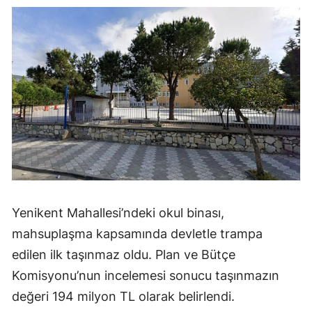
Yenikent Mahallesi’ndeki okul binası,
mahsuplaşma kapsamında devletle trampa
edilen ilk taşınmaz oldu. Plan ve Bütçe
Komisyonu’nun incelemesi sonucu taşınmazın
değeri 194 milyon TL olarak belirlendi.