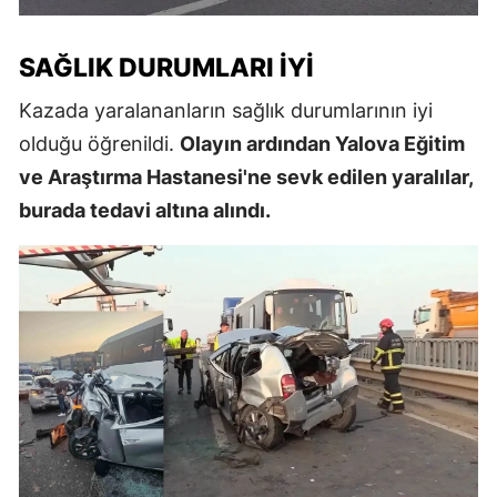
SAĞLIK DURUMLARI İYI
Kazada yaralananların sağlık durumlarının iyi
olduğu öğrenildi.
Olayın ardından Yalova Eğitim
ve Araştırma Hastanesi'ne sevk edilen yaralılar,
burada tedavi altına alındı.