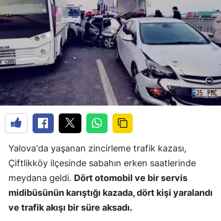
Yalova'da yaşanan zincirleme trafik kazası,
Çiftlikköy ilçesinde sabahın erken saatlerinde
meydana geldi.
Dört otomobil ve bir servis
midibüsünün karıştığı kazada, dört kişi yaralandı
ve trafik akışı bir süre aksadı.