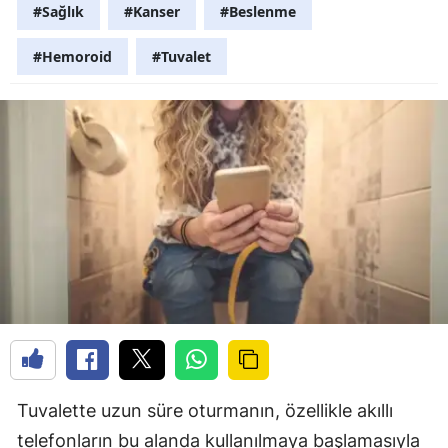
#Sağlık
#Kanser
#Beslenme
#Hemoroid
#Tuvalet
Tuvalette uzun süre oturmanın, özellikle akıllı
telefonların bu alanda kullanılmaya başlamasıyla