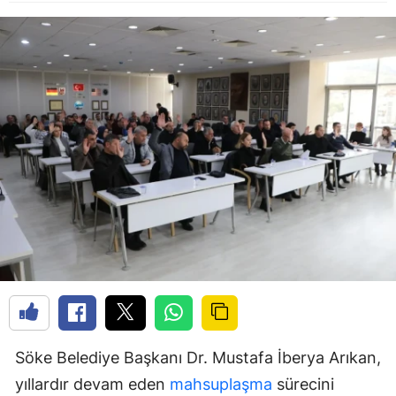
Söke Belediye Başkanı Dr. Mustafa İberya Arıkan,
yıllardır devam eden
mahsuplaşma
sürecini