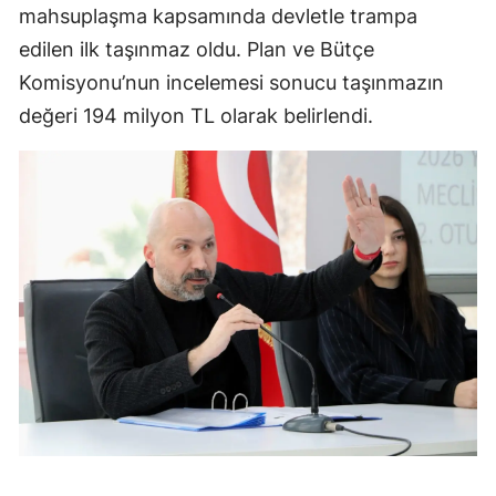
mahsuplaşma kapsamında devletle trampa
edilen ilk taşınmaz oldu. Plan ve Bütçe
Komisyonu’nun incelemesi sonucu taşınmazın
değeri 194 milyon TL olarak belirlendi.