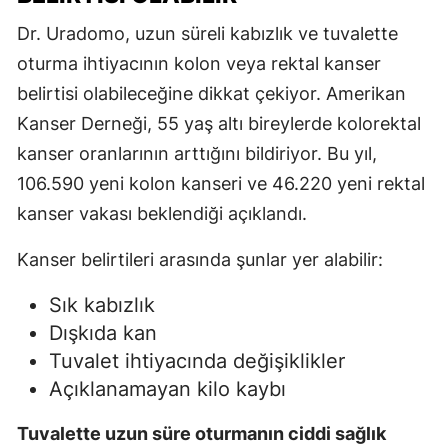
Dr. Uradomo, uzun süreli kabızlık ve tuvalette
oturma ihtiyacının kolon veya rektal kanser
belirtisi olabileceğine dikkat çekiyor. Amerikan
Kanser Derneği, 55 yaş altı bireylerde kolorektal
kanser oranlarının arttığını bildiriyor. Bu yıl,
106.590 yeni kolon kanseri ve 46.220 yeni rektal
kanser vakası beklendiği açıklandı.
Kanser belirtileri arasında şunlar yer alabilir:
Sık kabızlık
Dışkıda kan
Tuvalet ihtiyacında değişiklikler
Açıklanamayan kilo kaybı
Tuvalette uzun süre oturmanın ciddi sağlık