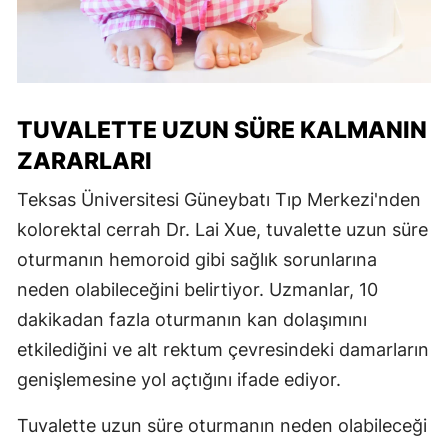
TUVALETTE UZUN SÜRE KALMANIN
ZARARLARI
Teksas Üniversitesi Güneybatı Tıp Merkezi'nden
kolorektal cerrah Dr. Lai Xue, tuvalette uzun süre
oturmanın hemoroid gibi sağlık sorunlarına
neden olabileceğini belirtiyor. Uzmanlar, 10
dakikadan fazla oturmanın kan dolaşımını
etkilediğini ve alt rektum çevresindeki damarların
genişlemesine yol açtığını ifade ediyor.
Tuvalette uzun süre oturmanın neden olabileceği