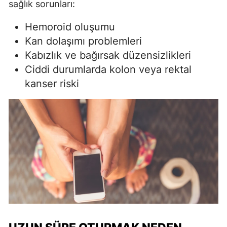
sağlık sorunları:
Hemoroid oluşumu
Kan dolaşımı problemleri
Kabızlık ve bağırsak düzensizlikleri
Ciddi durumlarda kolon veya rektal
kanser riski