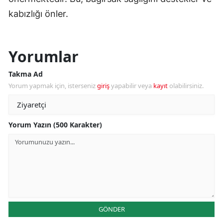
kabızlığı önler.
Yorumlar
Takma Ad
Yorum yapmak için, isterseniz
giriş
yapabilir veya
kayıt
olabilirsiniz.
Yorum Yazın (500 Karakter)
GÖNDER