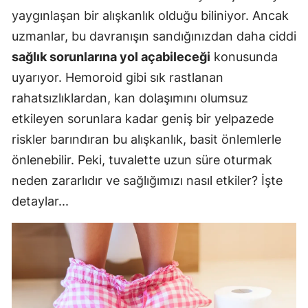
yaygınlaşan bir alışkanlık olduğu biliniyor. Ancak
uzmanlar, bu davranışın sandığınızdan daha ciddi
sağlık sorunlarına yol açabileceği
konusunda
uyarıyor. Hemoroid gibi sık rastlanan
rahatsızlıklardan, kan dolaşımını olumsuz
etkileyen sorunlara kadar geniş bir yelpazede
riskler barındıran bu alışkanlık, basit önlemlerle
önlenebilir. Peki, tuvalette uzun süre oturmak
neden zararlıdır ve sağlığımızı nasıl etkiler? İşte
detaylar...