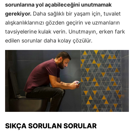
sorunlarına yol açabileceğini unutmamak
gerekiyor.
Daha sağlıklı bir yaşam için, tuvalet
alışkanlıklarınızı gözden geçirin ve uzmanların
tavsiyelerine kulak verin. Unutmayın, erken fark
edilen sorunlar daha kolay çözülür.
SIKÇA SORULAN SORULAR