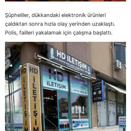
Şüpheliler, dükkandaki elektronik ürünleri
çaldıktan sonra hızla olay yerinden uzaklaştı.
Polis, failleri yakalamak için çalışma başlattı.