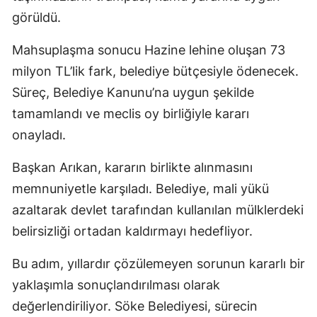
görüldü.
Mahsuplaşma sonucu Hazine lehine oluşan 73
milyon TL’lik fark, belediye bütçesiyle ödenecek.
Süreç, Belediye Kanunu’na uygun şekilde
tamamlandı ve meclis oy birliğiyle kararı
onayladı.
Başkan Arıkan, kararın birlikte alınmasını
memnuniyetle karşıladı. Belediye, mali yükü
azaltarak devlet tarafından kullanılan mülklerdeki
belirsizliği ortadan kaldırmayı hedefliyor.
Bu adım, yıllardır çözülemeyen sorunun kararlı bir
yaklaşımla sonuçlandırılması olarak
değerlendiriliyor. Söke Belediyesi, sürecin