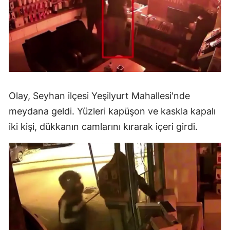
Olay, Seyhan ilçesi Yeşilyurt Mahallesi'nde
meydana geldi. Yüzleri kapüşon ve kaskla kapalı
iki kişi, dükkanın camlarını kırarak içeri girdi.