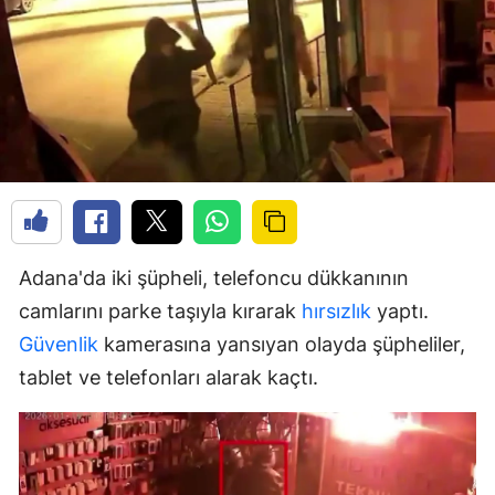
Adana'da iki şüpheli, telefoncu dükkanının
camlarını parke taşıyla kırarak
hırsızlık
yaptı.
Güvenlik
kamerasına yansıyan olayda şüpheliler,
tablet ve telefonları alarak kaçtı.