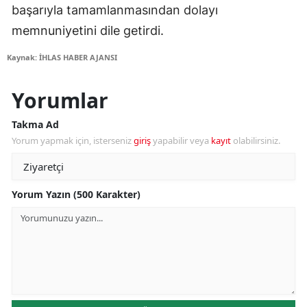
başarıyla tamamlanmasından dolayı
memnuniyetini dile getirdi.
Kaynak: İHLAS HABER AJANSI
Yorumlar
Takma Ad
Yorum yapmak için, isterseniz
giriş
yapabilir veya
kayıt
olabilirsiniz.
Yorum Yazın (500 Karakter)