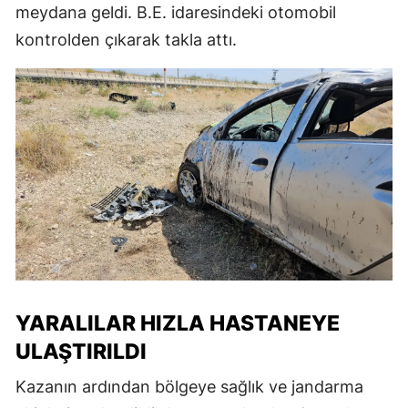
meydana geldi. B.E. idaresindeki otomobil
kontrolden çıkarak takla attı.
YARALILAR HIZLA HASTANEYE
ULAŞTIRILDI
Kazanın ardından bölgeye sağlık ve jandarma