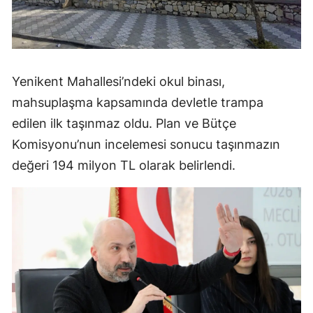
Yenikent Mahallesi’ndeki okul binası,
mahsuplaşma kapsamında devletle trampa
edilen ilk taşınmaz oldu. Plan ve Bütçe
Komisyonu’nun incelemesi sonucu taşınmazın
değeri 194 milyon TL olarak belirlendi.