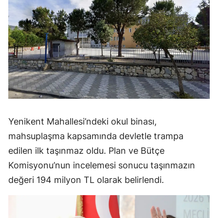
Yenikent Mahallesi’ndeki okul binası,
mahsuplaşma kapsamında devletle trampa
edilen ilk taşınmaz oldu. Plan ve Bütçe
Komisyonu’nun incelemesi sonucu taşınmazın
değeri 194 milyon TL olarak belirlendi.