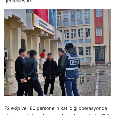
gerçekleştirdi.
72 ekip ve 180 personelin katıldığı operasyonda