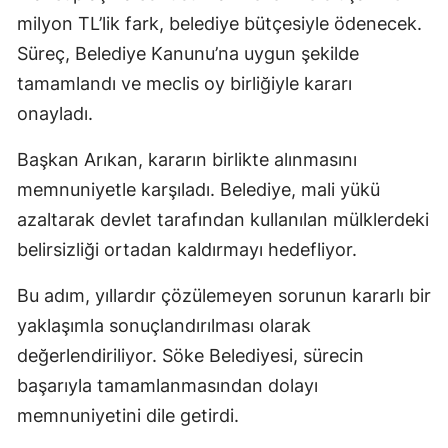
milyon TL’lik fark, belediye bütçesiyle ödenecek.
Süreç, Belediye Kanunu’na uygun şekilde
tamamlandı ve meclis oy birliğiyle kararı
onayladı.
Başkan Arıkan, kararın birlikte alınmasını
memnuniyetle karşıladı. Belediye, mali yükü
azaltarak devlet tarafından kullanılan mülklerdeki
belirsizliği ortadan kaldırmayı hedefliyor.
Bu adım, yıllardır çözülemeyen sorunun kararlı bir
yaklaşımla sonuçlandırılması olarak
değerlendiriliyor. Söke Belediyesi, sürecin
başarıyla tamamlanmasından dolayı
memnuniyetini dile getirdi.