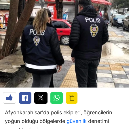
Afyonkarahisar'da polis ekipleri, öğrencilerin
yoğun olduğu bölgelerde
güvenlik
denetimi