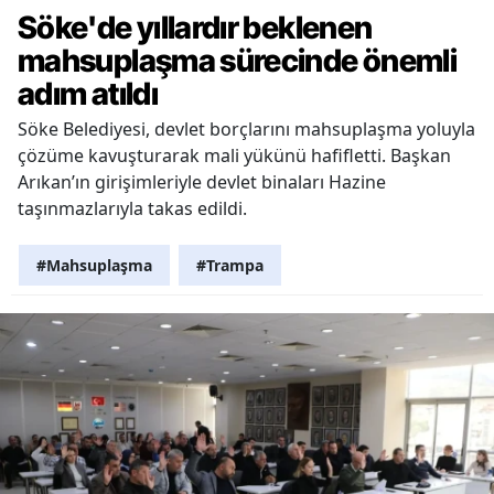
Söke'de yıllardır beklenen
mahsuplaşma sürecinde önemli
adım atıldı
Söke Belediyesi, devlet borçlarını mahsuplaşma yoluyla
çözüme kavuşturarak mali yükünü hafifletti. Başkan
Arıkan’ın girişimleriyle devlet binaları Hazine
taşınmazlarıyla takas edildi.
#Mahsuplaşma
#Trampa