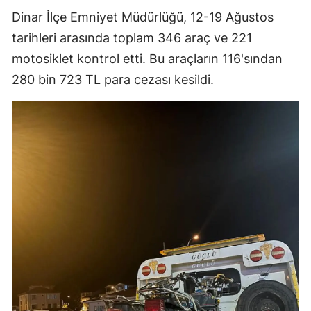
Dinar İlçe Emniyet Müdürlüğü, 12-19 Ağustos
tarihleri arasında toplam 346 araç ve 221
motosiklet kontrol etti. Bu araçların 116'sından
280 bin 723 TL para cezası kesildi.