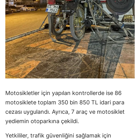
Motosikletler için yapılan kontrollerde ise 86
motosiklete toplam 350 bin 850 TL idari para
cezası uygulandı. Ayrıca, 7 araç ve motosiklet
yediemin otoparkına çekildi.
Yetkililer, trafik güvenliğini sağlamak için