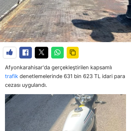
Afyonkarahisar'da gerçekleştirilen kapsamlı
trafik
denetlemelerinde 631 bin 623 TL idari para
cezası uygulandı.