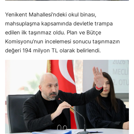
Yenikent Mahallesi’ndeki okul binası,
mahsuplaşma kapsamında devletle trampa
edilen ilk taşınmaz oldu. Plan ve Bütçe
Komisyonu’nun incelemesi sonucu taşınmazın
değeri 194 milyon TL olarak belirlendi.