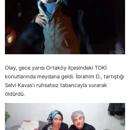
Olay, gece yarısı Ortaköy ilçesindeki TOKİ
konutlarında meydana geldi. İbrahim D., tartıştığı
Selvi Kavas'ı ruhsatsız tabancayla vurarak
öldürdü.