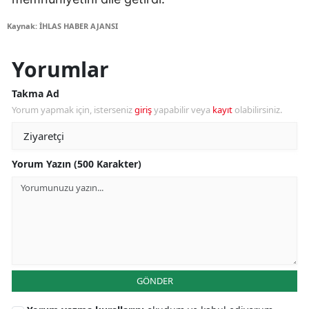
Kaynak: İHLAS HABER AJANSI
Yorumlar
Takma Ad
Yorum yapmak için, isterseniz
giriş
yapabilir veya
kayıt
olabilirsiniz.
Yorum Yazın (500 Karakter)
GÖNDER