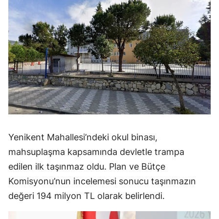
Yenikent Mahallesi’ndeki okul binası,
mahsuplaşma kapsamında devletle trampa
edilen ilk taşınmaz oldu. Plan ve Bütçe
Komisyonu’nun incelemesi sonucu taşınmazın
değeri 194 milyon TL olarak belirlendi.