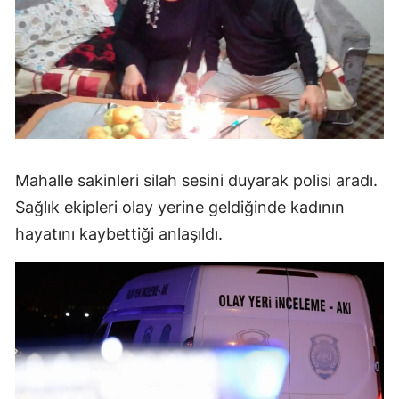
Mahalle sakinleri silah sesini duyarak polisi aradı.
Sağlık ekipleri olay yerine geldiğinde kadının
hayatını kaybettiği anlaşıldı.