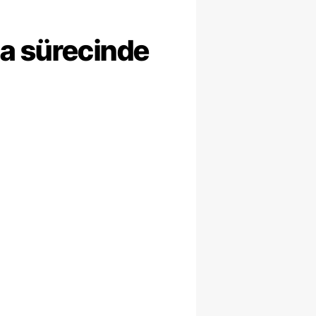
ma sürecinde