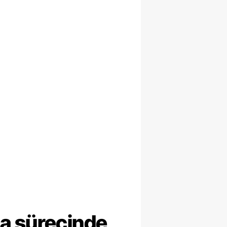
ma sürecinde