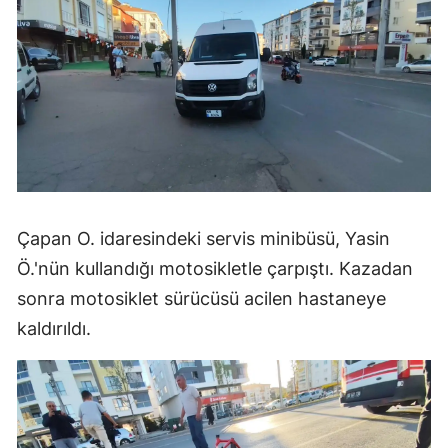
Çapan O. idaresindeki servis minibüsü, Yasin
Ö.'nün kullandığı motosikletle çarpıştı. Kazadan
sonra motosiklet sürücüsü acilen hastaneye
kaldırıldı.