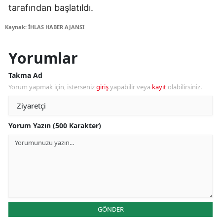
tarafından başlatıldı.
Kaynak: İHLAS HABER AJANSI
Yorumlar
Takma Ad
Yorum yapmak için, isterseniz
giriş
yapabilir veya
kayıt
olabilirsiniz.
Yorum Yazın (500 Karakter)
GÖNDER