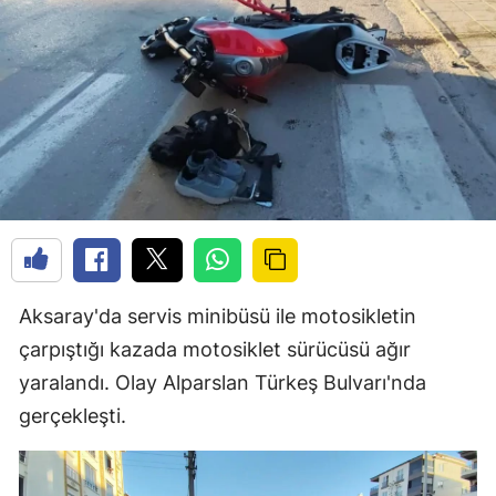
Aksaray'da servis minibüsü ile motosikletin
çarpıştığı kazada motosiklet sürücüsü ağır
yaralandı. Olay Alparslan Türkeş Bulvarı'nda
gerçekleşti.