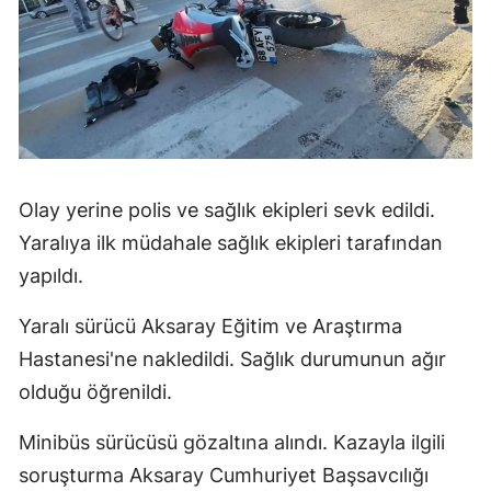
Olay yerine polis ve sağlık ekipleri sevk edildi.
Yaralıya ilk müdahale sağlık ekipleri tarafından
yapıldı.
Yaralı sürücü Aksaray Eğitim ve Araştırma
Hastanesi'ne nakledildi. Sağlık durumunun ağır
olduğu öğrenildi.
Minibüs sürücüsü gözaltına alındı. Kazayla ilgili
soruşturma Aksaray Cumhuriyet Başsavcılığı