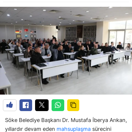
Söke Belediye Başkanı Dr. Mustafa İberya Arıkan,
yıllardır devam eden
mahsuplaşma
sürecini