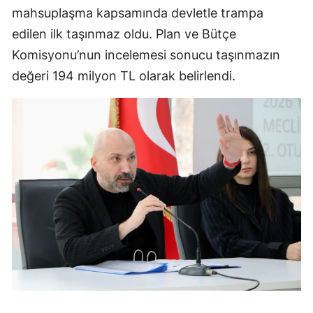
mahsuplaşma kapsamında devletle trampa
edilen ilk taşınmaz oldu. Plan ve Bütçe
Komisyonu’nun incelemesi sonucu taşınmazın
değeri 194 milyon TL olarak belirlendi.