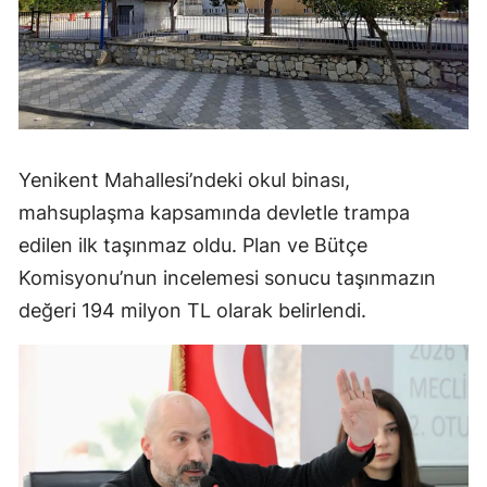
Yenikent Mahallesi’ndeki okul binası,
mahsuplaşma kapsamında devletle trampa
edilen ilk taşınmaz oldu. Plan ve Bütçe
Komisyonu’nun incelemesi sonucu taşınmazın
değeri 194 milyon TL olarak belirlendi.