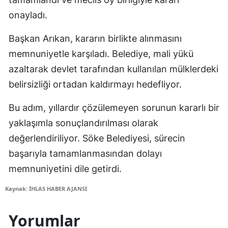
onayladı.
Başkan Arıkan, kararın birlikte alınmasını
memnuniyetle karşıladı. Belediye, mali yükü
azaltarak devlet tarafından kullanılan mülklerdeki
belirsizliği ortadan kaldırmayı hedefliyor.
Bu adım, yıllardır çözülemeyen sorunun kararlı bir
yaklaşımla sonuçlandırılması olarak
değerlendiriliyor. Söke Belediyesi, sürecin
başarıyla tamamlanmasından dolayı
memnuniyetini dile getirdi.
Kaynak: İHLAS HABER AJANSI
Yorumlar