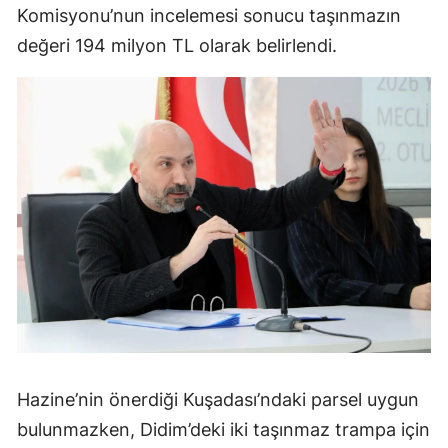
Komisyonu’nun incelemesi sonucu taşınmazın
değeri 194 milyon TL olarak belirlendi.
Hazine’nin önerdiği Kuşadası’ndaki parsel uygun
bulunmazken, Didim’deki iki taşınmaz trampa için