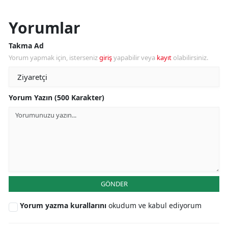
Yorumlar
Takma Ad
Yorum yapmak için, isterseniz
giriş
yapabilir veya
kayıt
olabilirsiniz.
Yorum Yazın (500 Karakter)
GÖNDER
Yorum yazma kurallarını
okudum ve kabul ediyorum