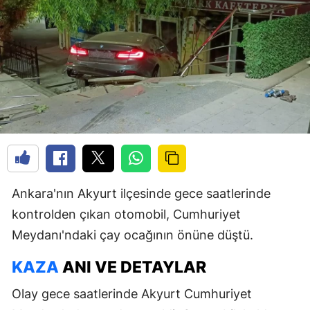
Ankara'nın Akyurt ilçesinde gece saatlerinde
kontrolden çıkan otomobil, Cumhuriyet
Meydanı'ndaki çay ocağının önüne düştü.
KAZA
ANI VE DETAYLAR
Olay gece saatlerinde Akyurt Cumhuriyet