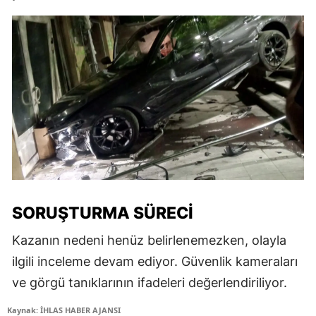
SORUŞTURMA SÜRECI
Kazanın nedeni henüz belirlenemezken, olayla
ilgili inceleme devam ediyor. Güvenlik kameraları
ve görgü tanıklarının ifadeleri değerlendiriliyor.
Kaynak: İHLAS HABER AJANSI