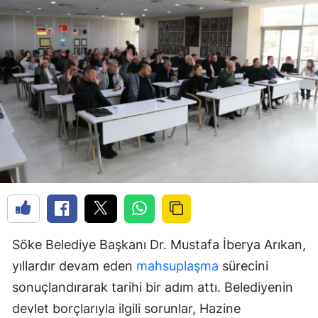
Söke Belediye Başkanı Dr. Mustafa İberya Arıkan,
yıllardır devam eden
mahsuplaşma
sürecini
sonuçlandırarak tarihi bir adım attı. Belediyenin
devlet borçlarıyla ilgili sorunlar, Hazine