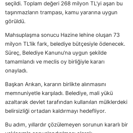
seçildi. Toplam değeri 268 milyon TL’yi aşan bu
taşınmazların trampası, kamu yararına uygun
görüldü.
Mahsuplaşma sonucu Hazine lehine oluşan 73
milyon TL’lik fark, belediye bütçesiyle ödenecek.
Süreç, Belediye Kanunu’na uygun şekilde
tamamlandı ve meclis oy birliğiyle kararı
onayladı.
Başkan Arıkan, kararın birlikte alınmasını
memnuniyetle karşıladı. Belediye, mali yükü
azaltarak devlet tarafından kullanılan mülklerdeki
belirsizliği ortadan kaldırmayı hedefliyor.
Bu adım, yıllardır çözülemeyen sorunun kararlı bir