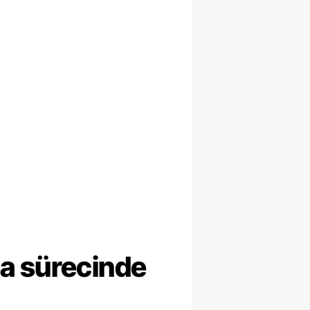
ma sürecinde