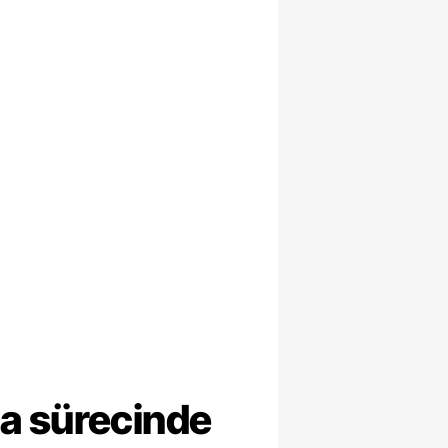
ma sürecinde