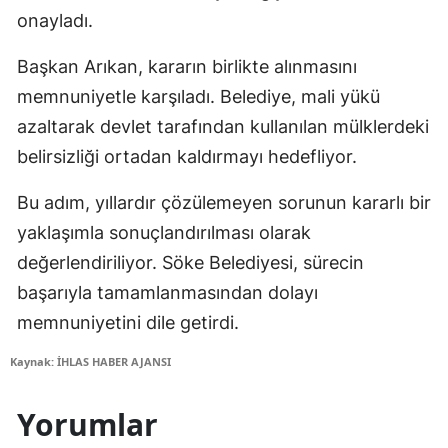
onayladı.
Başkan Arıkan, kararın birlikte alınmasını
memnuniyetle karşıladı. Belediye, mali yükü
azaltarak devlet tarafından kullanılan mülklerdeki
belirsizliği ortadan kaldırmayı hedefliyor.
Bu adım, yıllardır çözülemeyen sorunun kararlı bir
yaklaşımla sonuçlandırılması olarak
değerlendiriliyor. Söke Belediyesi, sürecin
başarıyla tamamlanmasından dolayı
memnuniyetini dile getirdi.
Kaynak: İHLAS HABER AJANSI
Yorumlar