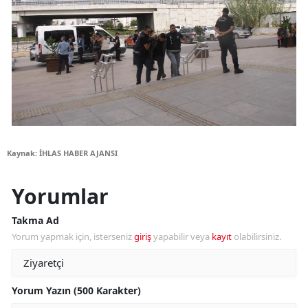
Kaynak: İHLAS HABER AJANSI
Yorumlar
Takma Ad
Yorum yapmak için, isterseniz
giriş
yapabilir veya
kayıt
olabilirsiniz.
Yorum Yazın (500 Karakter)