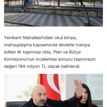
Yenikent Mahallesi’ndeki okul binası,
mahsuplaşma kapsamında devletle trampa
edilen ilk taşınmaz oldu. Plan ve Bütçe
Komisyonu’nun incelemesi sonucu taşınmazın
değeri 194 milyon TL olarak belirlendi.