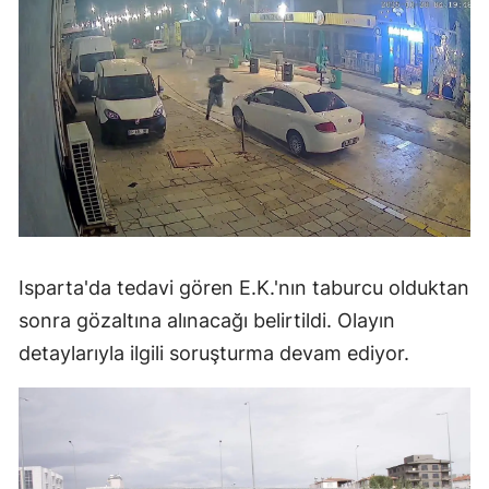
Isparta'da tedavi gören E.K.'nın taburcu olduktan
sonra gözaltına alınacağı belirtildi. Olayın
detaylarıyla ilgili soruşturma devam ediyor.