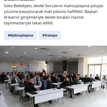
Söke Belediyesi, devlet borçlarını mahsuplaşma yoluyla
çözüme kavuşturarak mali yükünü hafifletti. Başkan
Arıkan’ın girişimleriyle devlet binaları Hazine
taşınmazlarıyla takas edildi.
#Mahsuplaşma
#Trampa