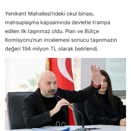
Yenikent Mahallesi’ndeki okul binası,
mahsuplaşma kapsamında devletle trampa
edilen ilk taşınmaz oldu. Plan ve Bütçe
Komisyonu’nun incelemesi sonucu taşınmazın
değeri 194 milyon TL olarak belirlendi.