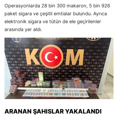
Operasyonlarda 28 bin 300 makaron, 5 bin 926
paket sigara ve çeşitli emtialar bulundu. Ayrıca
elektronik sigara ve tütün de ele geçirilenler
arasında yer aldı.
ARANAN ŞAHISLAR YAKALANDI