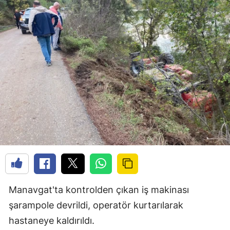
Manavgat'ta kontrolden çıkan iş makinası
şarampole devrildi, operatör kurtarılarak
hastaneye kaldırıldı.