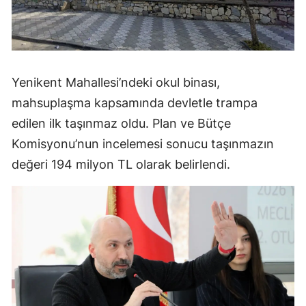
Yenikent Mahallesi’ndeki okul binası,
mahsuplaşma kapsamında devletle trampa
edilen ilk taşınmaz oldu. Plan ve Bütçe
Komisyonu’nun incelemesi sonucu taşınmazın
değeri 194 milyon TL olarak belirlendi.