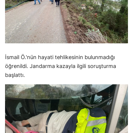
İsmail Ö.'nün hayati tehlikesinin bulunmadığı
öğrenildi. Jandarma kazayla ilgili soruşturma
başlattı.