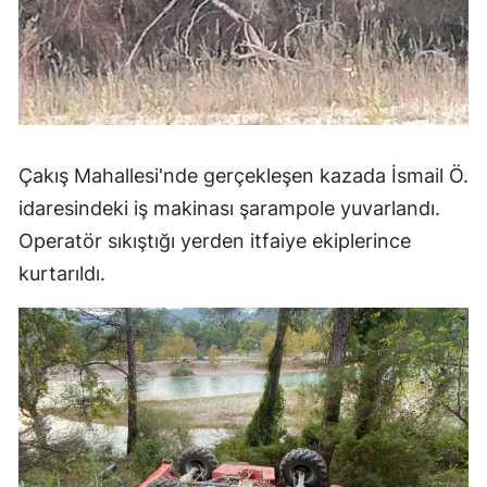
Çakış Mahallesi'nde gerçekleşen kazada İsmail Ö.
idaresindeki iş makinası şarampole yuvarlandı.
Operatör sıkıştığı yerden itfaiye ekiplerince
kurtarıldı.