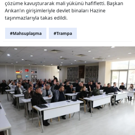
çözüme kavuşturarak mali yükünü hafifletti. Başkan
Arıkan’ın girişimleriyle devlet binaları Hazine
taşınmazlarıyla takas edildi.
#Mahsuplaşma
#Trampa