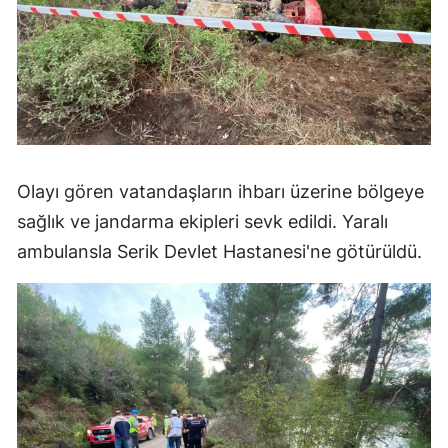
Olayı gören vatandaşların ihbarı üzerine bölgeye
sağlık ve jandarma ekipleri sevk edildi. Yaralı
ambulansla Serik Devlet Hastanesi'ne götürüldü.