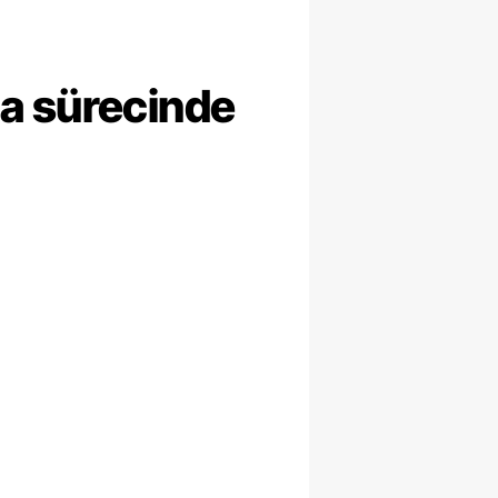
ma sürecinde