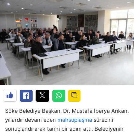
Söke Belediye Başkanı Dr. Mustafa İberya Arıkan,
yıllardır devam eden
mahsuplaşma
sürecini
sonuçlandırarak tarihi bir adım attı. Belediyenin