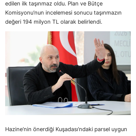
edilen ilk taşınmaz oldu. Plan ve Bütçe
Komisyonu’nun incelemesi sonucu taşınmazın
değeri 194 milyon TL olarak belirlendi.
Hazine’nin önerdiği Kuşadası’ndaki parsel uygun