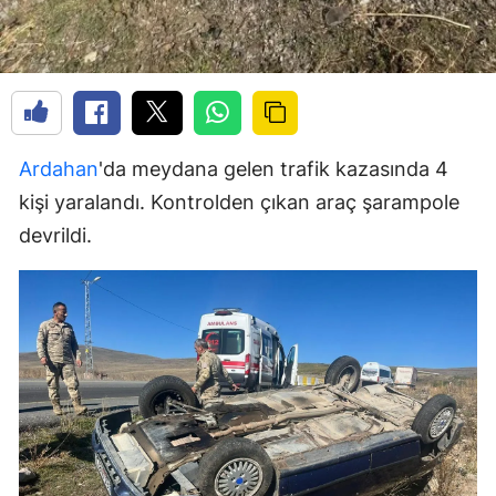
Ardahan
'da meydana gelen trafik kazasında 4
kişi yaralandı. Kontrolden çıkan araç şarampole
devrildi.