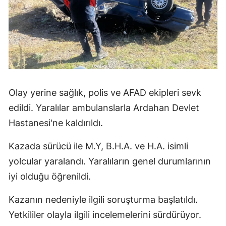
Olay yerine sağlık, polis ve AFAD ekipleri sevk
edildi. Yaralılar ambulanslarla Ardahan Devlet
Hastanesi'ne kaldırıldı.
Kazada sürücü ile M.Y, B.H.A. ve H.A. isimli
yolcular yaralandı. Yaralıların genel durumlarının
iyi olduğu öğrenildi.
Kazanın nedeniyle ilgili soruşturma başlatıldı.
Yetkililer olayla ilgili incelemelerini sürdürüyor.