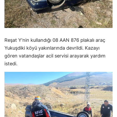
Reşat Y'nin kullandığı 08 AAN 876 plakalı araç
Yukuşdiki köyü yakınlarında devrildi. Kazayı
gören vatandaşlar acil servisi arayarak yardım
istedi.