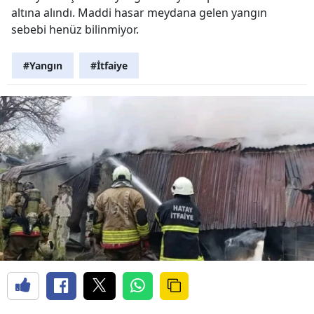
altına alındı. Maddi hasar meydana gelen yangın
sebebi henüz bilinmiyor.
#Yangın
#İtfaiye