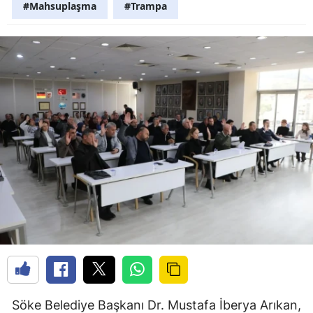
#Mahsuplaşma
#Trampa
Söke Belediye Başkanı Dr. Mustafa İberya Arıkan,