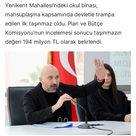
Yenikent Mahallesi’ndeki okul binası,
mahsuplaşma kapsamında devletle trampa
edilen ilk taşınmaz oldu. Plan ve Bütçe
Komisyonu’nun incelemesi sonucu taşınmazın
değeri 194 milyon TL olarak belirlendi.