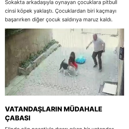
Sokakta arkadaşıyla oynayan çocuklara pitbull
cinsi köpek yaklaştı. Çocuklardan biri kaçmayı
başarırken diğer çocuk saldırıya maruz kaldı.
VATANDAŞLARIN MÜDAHALE
ÇABASI