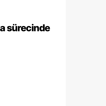
ma sürecinde