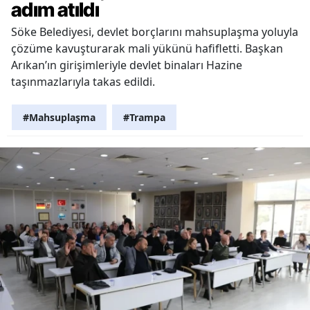
adım atıldı
Söke Belediyesi, devlet borçlarını mahsuplaşma yoluyla
çözüme kavuşturarak mali yükünü hafifletti. Başkan
Arıkan’ın girişimleriyle devlet binaları Hazine
taşınmazlarıyla takas edildi.
#Mahsuplaşma
#Trampa