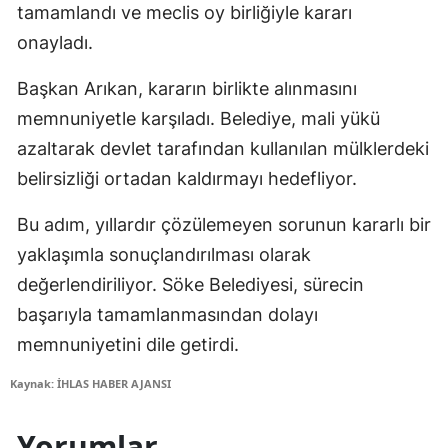
tamamlandı ve meclis oy birliğiyle kararı
onayladı.
Başkan Arıkan, kararın birlikte alınmasını
memnuniyetle karşıladı. Belediye, mali yükü
azaltarak devlet tarafından kullanılan mülklerdeki
belirsizliği ortadan kaldırmayı hedefliyor.
Bu adım, yıllardır çözülemeyen sorunun kararlı bir
yaklaşımla sonuçlandırılması olarak
değerlendiriliyor. Söke Belediyesi, sürecin
başarıyla tamamlanmasından dolayı
memnuniyetini dile getirdi.
Kaynak: İHLAS HABER AJANSI
Yorumlar