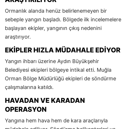
Ormanlık alanda henüz belirlenemeyen bir
sebeple yangın başladı. Bölgede ilk incelemelere
başlayan ekipler, yangının çıkış nedenini
araştırıyor.
EKIPLER HIZLA MÜDAHALE EDIYOR
Yangın ihbarı üzerine Aydın Büyükşehir
Belediyesi ekipleri bölgeye intikal etti. Muğla
Orman Bölge Müdürlüğü ekipleri de söndürme
çalışmalarına katıldı.
HAVADAN VE KARADAN
OPERASYON
Yangına hem hava hem de kara araçlarıyla