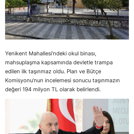
Yenikent Mahallesi’ndeki okul binası,
mahsuplaşma kapsamında devletle trampa
edilen ilk taşınmaz oldu. Plan ve Bütçe
Komisyonu’nun incelemesi sonucu taşınmazın
değeri 194 milyon TL olarak belirlendi.