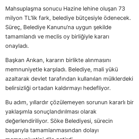
Mahsuplaşma sonucu Hazine lehine oluşan 73
milyon TL’lik fark, belediye bütçesiyle ödenecek.
Süreç, Belediye Kanunu’na uygun şekilde
tamamlandı ve meclis oy birliğiyle kararı
onayladı.
Başkan Arıkan, kararın birlikte alınmasını
memnuniyetle karşıladı. Belediye, mali yükü
azaltarak devlet tarafından kullanılan mülklerdeki
belirsizliği ortadan kaldırmayı hedefliyor.
Bu adım, yıllardır çözülemeyen sorunun kararlı bir
yaklaşımla sonuçlandırılması olarak
değerlendiriliyor. Söke Belediyesi, sürecin
başarıyla tamamlanmasından dolayı