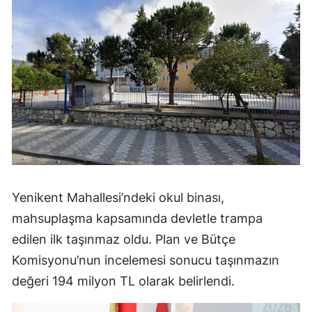
Yenikent Mahallesi’ndeki okul binası,
mahsuplaşma kapsamında devletle trampa
edilen ilk taşınmaz oldu. Plan ve Bütçe
Komisyonu’nun incelemesi sonucu taşınmazın
değeri 194 milyon TL olarak belirlendi.