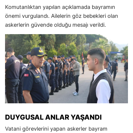
Komutanlıktan yapılan açıklamada bayramın
önemi vurgulandı. Ailelerin göz bebekleri olan
askerlerin güvende olduğu mesajı verildi.
DUYGUSAL ANLAR YAŞANDI
Vatani görevlerini yapan askerler bayram