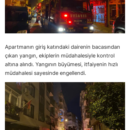
Apartmanın giriş katındaki dairenin bacasından
çıkan yangın, ekiplerin müdahalesiyle kontrol
altına alındı. Yangının büyümesi, itfaiyenin hızlı
müdahalesi sayesinde engellendi.