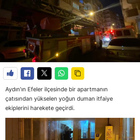
Aydın'ın Efeler ilçesinde bir apartmanın
çatısından yükselen yoğun duman itfaiye
ekiplerini harekete geçirdi.