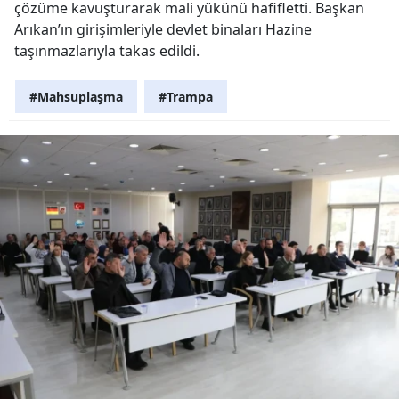
çözüme kavuşturarak mali yükünü hafifletti. Başkan
Arıkan’ın girişimleriyle devlet binaları Hazine
taşınmazlarıyla takas edildi.
#Mahsuplaşma
#Trampa