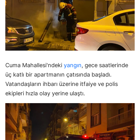
Cuma Mahallesi'ndeki
yangın
, gece saatlerinde
üç katlı bir apartmanın çatısında başladı.
Vatandaşların ihbarı üzerine itfaiye ve polis
ekipleri hızla olay yerine ulaştı.