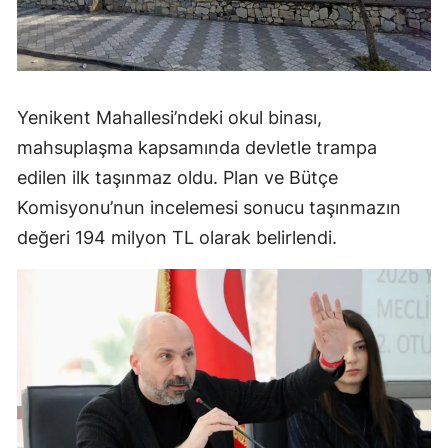
Yenikent Mahallesi’ndeki okul binası,
mahsuplaşma kapsamında devletle trampa
edilen ilk taşınmaz oldu. Plan ve Bütçe
Komisyonu’nun incelemesi sonucu taşınmazın
değeri 194 milyon TL olarak belirlendi.