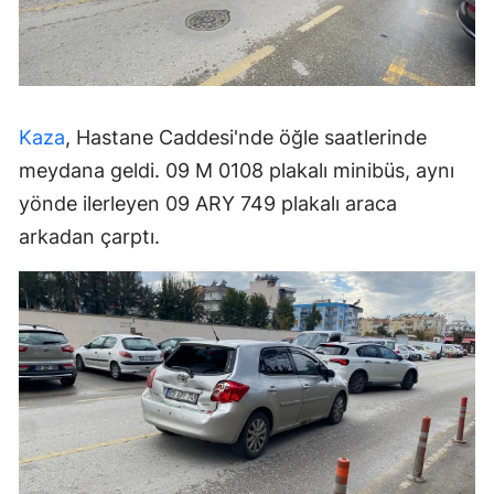
Kaza
, Hastane Caddesi'nde öğle saatlerinde
meydana geldi. 09 M 0108 plakalı minibüs, aynı
yönde ilerleyen 09 ARY 749 plakalı araca
arkadan çarptı.