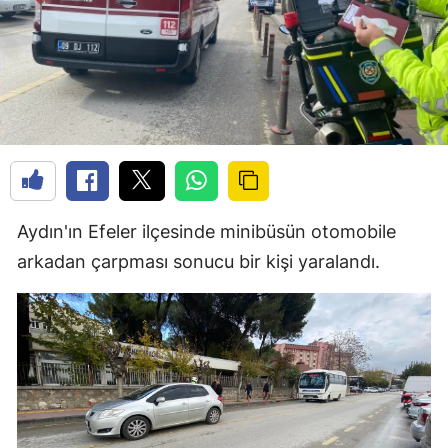
Aydın'ın Efeler ilçesinde minibüsün otomobile
arkadan çarpması sonucu bir kişi yaralandı.