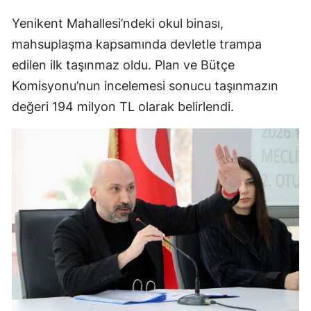
Yenikent Mahallesi’ndeki okul binası,
mahsuplaşma kapsamında devletle trampa
edilen ilk taşınmaz oldu. Plan ve Bütçe
Komisyonu’nun incelemesi sonucu taşınmazın
değeri 194 milyon TL olarak belirlendi.