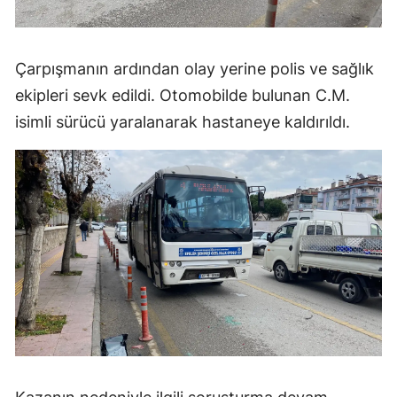
Çarpışmanın ardından olay yerine polis ve sağlık
ekipleri sevk edildi. Otomobilde bulunan C.M.
isimli sürücü yaralanarak hastaneye kaldırıldı.