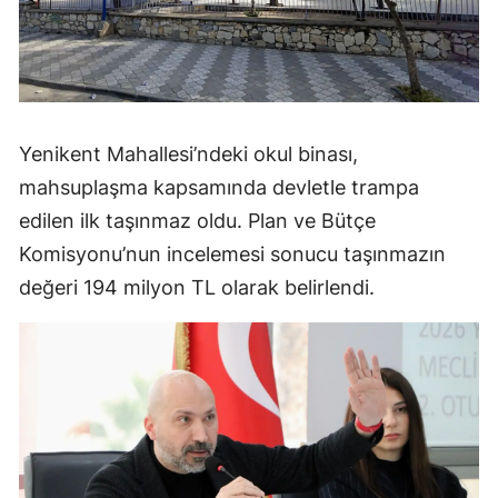
Yenikent Mahallesi’ndeki okul binası,
mahsuplaşma kapsamında devletle trampa
edilen ilk taşınmaz oldu. Plan ve Bütçe
Komisyonu’nun incelemesi sonucu taşınmazın
değeri 194 milyon TL olarak belirlendi.