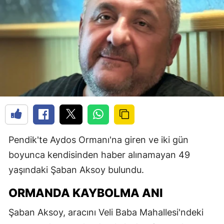
Pendik'te Aydos Ormanı'na giren ve iki gün
boyunca kendisinden haber alınamayan 49
yaşındaki Şaban Aksoy bulundu.
ORMANDA KAYBOLMA ANI
Şaban Aksoy, aracını Veli Baba Mahallesi'ndeki