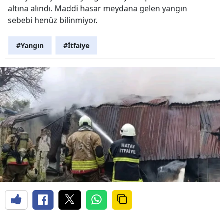
altına alındı. Maddi hasar meydana gelen yangın
sebebi henüz bilinmiyor.
#Yangın
#İtfaiye