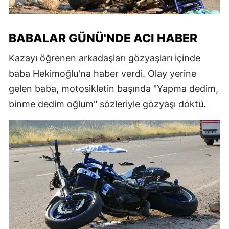
BABALAR GÜNÜ'NDE ACI HABER
Kazayı öğrenen arkadaşları gözyaşları içinde
baba Hekimoğlu'na haber verdi. Olay yerine
gelen baba, motosikletin başında "Yapma dedim,
binme dedim oğlum" sözleriyle gözyaşı döktü.