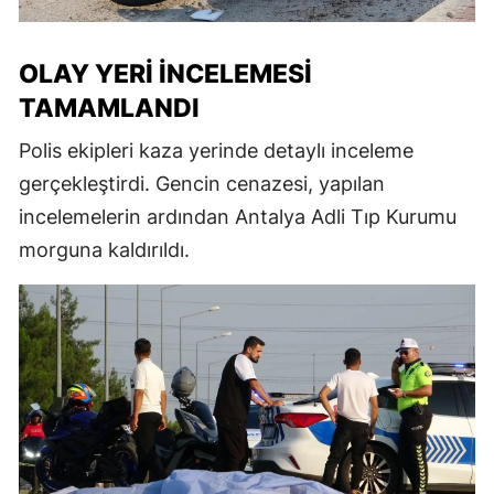
OLAY YERI İNCELEMESI
TAMAMLANDI
Polis ekipleri kaza yerinde detaylı inceleme
gerçekleştirdi. Gencin cenazesi, yapılan
incelemelerin ardından Antalya Adli Tıp Kurumu
morguna kaldırıldı.