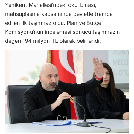
Yenikent Mahallesi’ndeki okul binası,
mahsuplaşma kapsamında devletle trampa
edilen ilk taşınmaz oldu. Plan ve Bütçe
Komisyonu’nun incelemesi sonucu taşınmazın
değeri 194 milyon TL olarak belirlendi.