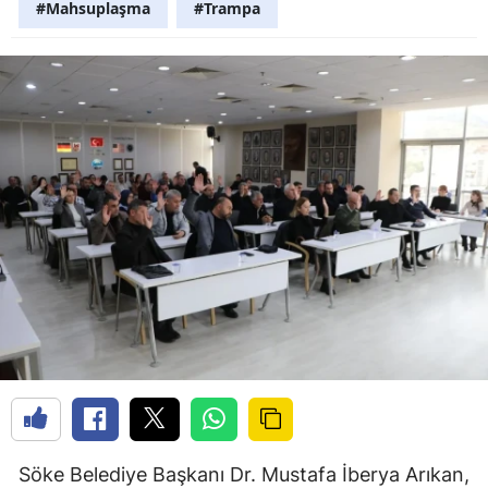
#Mahsuplaşma
#Trampa
Söke Belediye Başkanı Dr. Mustafa İberya Arıkan,