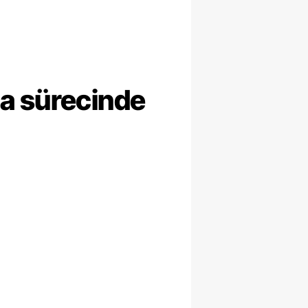
ma sürecinde