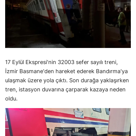
17 Eylül Ekspresi'nin 32003 sefer sayılı treni,
İzmir Basmane'den hareket ederek Bandırma'ya
ulaşmak üzere yola çıktı. Son durağa yaklaşırken
tren, istasyon duvarına çarparak kazaya neden
oldu.