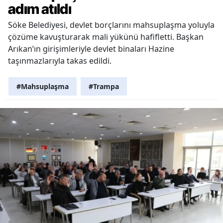
adım atıldı
Söke Belediyesi, devlet borçlarını mahsuplaşma yoluyla
çözüme kavuşturarak mali yükünü hafifletti. Başkan
Arıkan’ın girişimleriyle devlet binaları Hazine
taşınmazlarıyla takas edildi.
#Mahsuplaşma
#Trampa