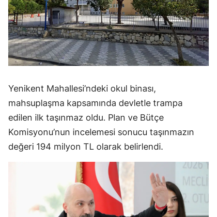
Yenikent Mahallesi’ndeki okul binası,
mahsuplaşma kapsamında devletle trampa
edilen ilk taşınmaz oldu. Plan ve Bütçe
Komisyonu’nun incelemesi sonucu taşınmazın
değeri 194 milyon TL olarak belirlendi.