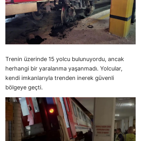
Trenin üzerinde 15 yolcu bulunuyordu, ancak
herhangi bir yaralanma yaşanmadı. Yolcular,
kendi imkanlarıyla trenden inerek güvenli
bölgeye geçti.