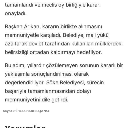
tamamlandı ve meclis oy birliğiyle kararı
onayladı.
Başkan Arıkan, kararın birlikte alınmasını
memnuniyetle karşıladı. Belediye, mali yükü
azaltarak devlet tarafından kullanılan mülklerdeki
belirsizliği ortadan kaldırmayı hedefliyor.
Bu adım, yıllardır çözülemeyen sorunun kararlı bir
yaklaşımla sonuçlandırılması olarak
değerlendiriliyor. Söke Belediyesi, sürecin
başarıyla tamamlanmasından dolayı
memnuniyetini dile getirdi.
Kaynak: İHLAS HABER AJANSI