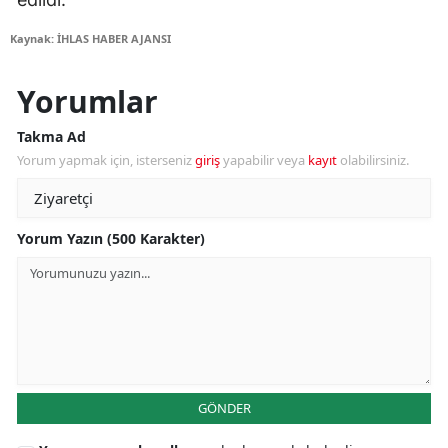
Kaynak: İHLAS HABER AJANSI
Yorumlar
Takma Ad
Yorum yapmak için, isterseniz
giriş
yapabilir veya
kayıt
olabilirsiniz.
Yorum Yazın (500 Karakter)
GÖNDER