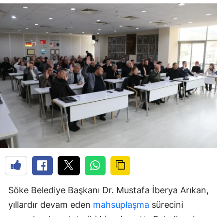
Söke Belediye Başkanı Dr. Mustafa İberya Arıkan,
yıllardır devam eden
mahsuplaşma
sürecini