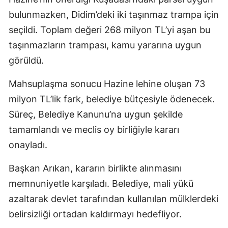
bulunmazken, Didim’deki iki taşınmaz trampa için
seçildi. Toplam değeri 268 milyon TL’yi aşan bu
taşınmazların trampası, kamu yararına uygun
görüldü.
Mahsuplaşma sonucu Hazine lehine oluşan 73
milyon TL’lik fark, belediye bütçesiyle ödenecek.
Süreç, Belediye Kanunu’na uygun şekilde
tamamlandı ve meclis oy birliğiyle kararı
onayladı.
Başkan Arıkan, kararın birlikte alınmasını
memnuniyetle karşıladı. Belediye, mali yükü
azaltarak devlet tarafından kullanılan mülklerdeki
belirsizliği ortadan kaldırmayı hedefliyor.