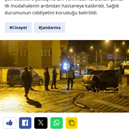
ilk müdahalenin ardından hastaneye kaldırıldı. Sağlık
durumunun ciddiyetini koruduğu belirtildi.
#Cinayet
#Jandarma