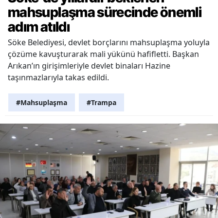
mahsuplaşma sürecinde önemli
adım atıldı
Söke Belediyesi, devlet borçlarını mahsuplaşma yoluyla
çözüme kavuşturarak mali yükünü hafifletti. Başkan
Arıkan’ın girişimleriyle devlet binaları Hazine
taşınmazlarıyla takas edildi.
#Mahsuplaşma
#Trampa