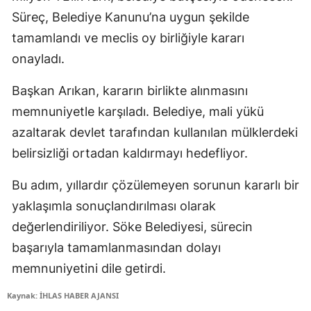
Süreç, Belediye Kanunu’na uygun şekilde
tamamlandı ve meclis oy birliğiyle kararı
onayladı.
Başkan Arıkan, kararın birlikte alınmasını
memnuniyetle karşıladı. Belediye, mali yükü
azaltarak devlet tarafından kullanılan mülklerdeki
belirsizliği ortadan kaldırmayı hedefliyor.
Bu adım, yıllardır çözülemeyen sorunun kararlı bir
yaklaşımla sonuçlandırılması olarak
değerlendiriliyor. Söke Belediyesi, sürecin
başarıyla tamamlanmasından dolayı
memnuniyetini dile getirdi.
Kaynak: İHLAS HABER AJANSI