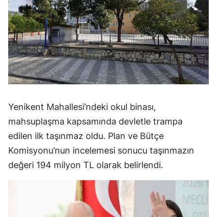
Yenikent Mahallesi’ndeki okul binası,
mahsuplaşma kapsamında devletle trampa
edilen ilk taşınmaz oldu. Plan ve Bütçe
Komisyonu’nun incelemesi sonucu taşınmazın
değeri 194 milyon TL olarak belirlendi.