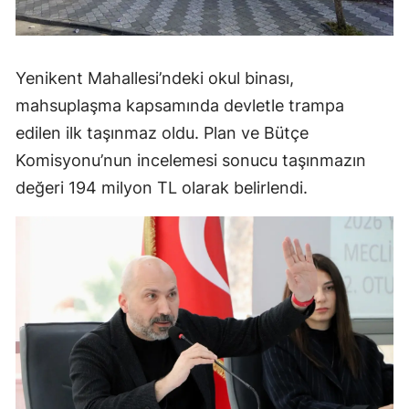
Yenikent Mahallesi’ndeki okul binası,
mahsuplaşma kapsamında devletle trampa
edilen ilk taşınmaz oldu. Plan ve Bütçe
Komisyonu’nun incelemesi sonucu taşınmazın
değeri 194 milyon TL olarak belirlendi.