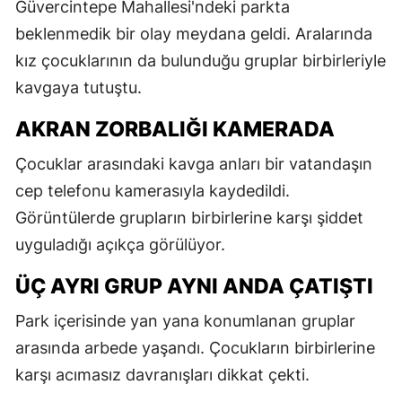
Güvercintepe Mahallesi'ndeki parkta
beklenmedik bir olay meydana geldi. Aralarında
kız çocuklarının da bulunduğu gruplar birbirleriyle
kavgaya tutuştu.
AKRAN ZORBALIĞI KAMERADA
Çocuklar arasındaki kavga anları bir vatandaşın
cep telefonu kamerasıyla kaydedildi.
Görüntülerde grupların birbirlerine karşı şiddet
uyguladığı açıkça görülüyor.
ÜÇ AYRI GRUP AYNI ANDA ÇATIŞTI
Park içerisinde yan yana konumlanan gruplar
arasında arbede yaşandı. Çocukların birbirlerine
karşı acımasız davranışları dikkat çekti.