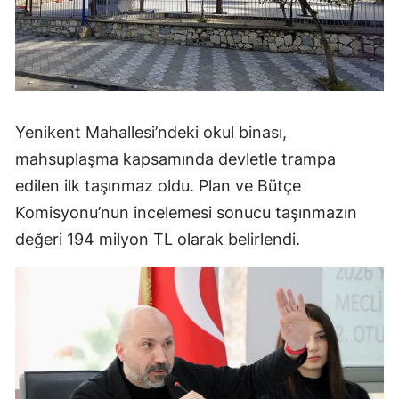
Yenikent Mahallesi’ndeki okul binası,
mahsuplaşma kapsamında devletle trampa
edilen ilk taşınmaz oldu. Plan ve Bütçe
Komisyonu’nun incelemesi sonucu taşınmazın
değeri 194 milyon TL olarak belirlendi.