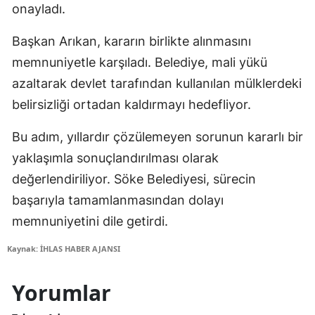
onayladı.
Başkan Arıkan, kararın birlikte alınmasını
memnuniyetle karşıladı. Belediye, mali yükü
azaltarak devlet tarafından kullanılan mülklerdeki
belirsizliği ortadan kaldırmayı hedefliyor.
Bu adım, yıllardır çözülemeyen sorunun kararlı bir
yaklaşımla sonuçlandırılması olarak
değerlendiriliyor. Söke Belediyesi, sürecin
başarıyla tamamlanmasından dolayı
memnuniyetini dile getirdi.
Kaynak: İHLAS HABER AJANSI
Yorumlar