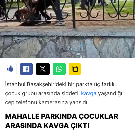
İstanbul Başakşehir'deki bir parkta üç farklı
çocuk grubu arasında şiddetli
kavga
yaşandığı
cep telefonu kamerasına yansıdı.
MAHALLE PARKINDA ÇOCUKLAR
ARASINDA KAVGA ÇIKTI