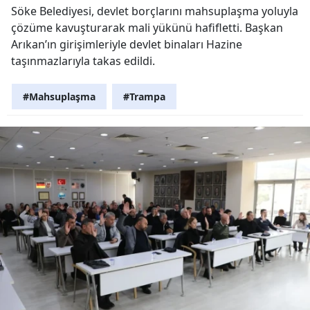
Söke Belediyesi, devlet borçlarını mahsuplaşma yoluyla
çözüme kavuşturarak mali yükünü hafifletti. Başkan
Arıkan’ın girişimleriyle devlet binaları Hazine
taşınmazlarıyla takas edildi.
#Mahsuplaşma
#Trampa