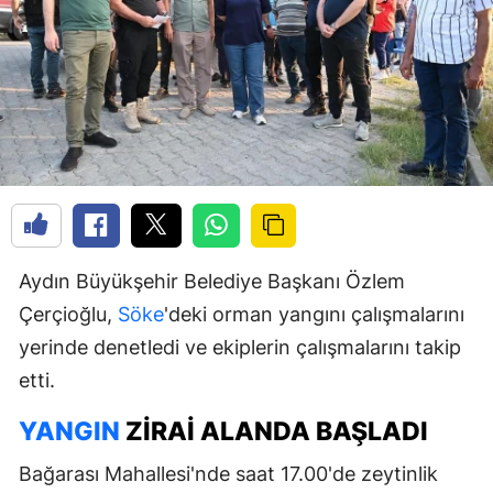
Aydın Büyükşehir Belediye Başkanı Özlem
Çerçioğlu,
Söke
'deki orman yangını çalışmalarını
yerinde denetledi ve ekiplerin çalışmalarını takip
etti.
YANGIN
ZIRAI ALANDA BAŞLADI
Bağarası Mahallesi'nde saat 17.00'de zeytinlik