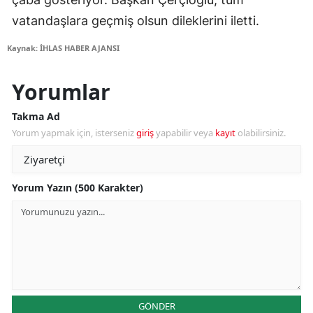
vatandaşlara geçmiş olsun dileklerini iletti.
Kaynak: İHLAS HABER AJANSI
Yorumlar
Takma Ad
Yorum yapmak için, isterseniz
giriş
yapabilir veya
kayıt
olabilirsiniz.
Yorum Yazın (500 Karakter)
GÖNDER