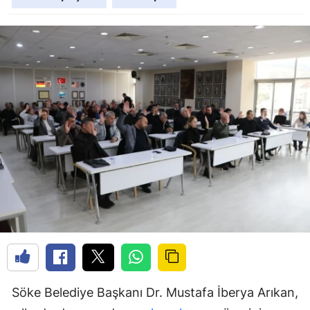
Söke Belediye Başkanı Dr. Mustafa İberya Arıkan,