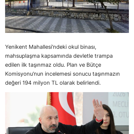
Yenikent Mahallesi’ndeki okul binası,
mahsuplaşma kapsamında devletle trampa
edilen ilk taşınmaz oldu. Plan ve Bütçe
Komisyonu’nun incelemesi sonucu taşınmazın
değeri 194 milyon TL olarak belirlendi.