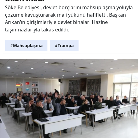
Söke Belediyesi, devlet borçlarını mahsuplaşma yoluyla
çözüme kavuşturarak mali yükünü hafifletti. Başkan
Arıkan’ın girişimleriyle devlet binaları Hazine
taşınmazlarıyla takas edildi.
#Mahsuplaşma
#Trampa