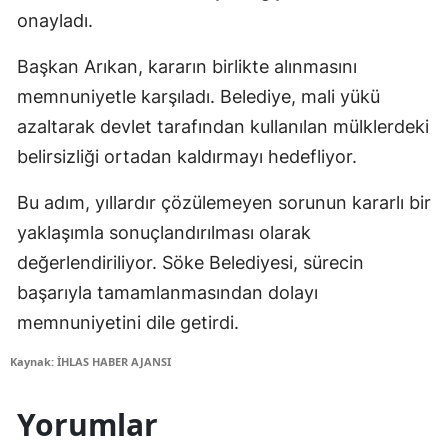
onayladı.
Başkan Arıkan, kararın birlikte alınmasını
memnuniyetle karşıladı. Belediye, mali yükü
azaltarak devlet tarafından kullanılan mülklerdeki
belirsizliği ortadan kaldırmayı hedefliyor.
Bu adım, yıllardır çözülemeyen sorunun kararlı bir
yaklaşımla sonuçlandırılması olarak
değerlendiriliyor. Söke Belediyesi, sürecin
başarıyla tamamlanmasından dolayı
memnuniyetini dile getirdi.
Kaynak: İHLAS HABER AJANSI
Yorumlar