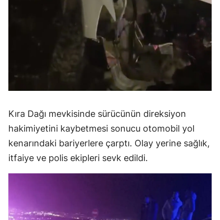
Kıra Dağı mevkisinde sürücünün direksiyon
hakimiyetini kaybetmesi sonucu otomobil yol
kenarındaki bariyerlere çarptı. Olay yerine sağlık,
itfaiye ve polis ekipleri sevk edildi.