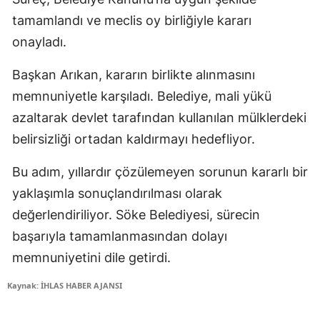
tamamlandı ve meclis oy birliğiyle kararı
onayladı.
Başkan Arıkan, kararın birlikte alınmasını
memnuniyetle karşıladı. Belediye, mali yükü
azaltarak devlet tarafından kullanılan mülklerdeki
belirsizliği ortadan kaldırmayı hedefliyor.
Bu adım, yıllardır çözülemeyen sorunun kararlı bir
yaklaşımla sonuçlandırılması olarak
değerlendiriliyor. Söke Belediyesi, sürecin
başarıyla tamamlanmasından dolayı
memnuniyetini dile getirdi.
Kaynak: İHLAS HABER AJANSI