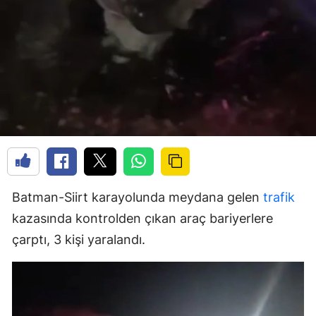
Batman-Siirt karayolunda meydana gelen
trafik
kazasında kontrolden çıkan araç bariyerlere
çarptı, 3 kişi yaralandı.