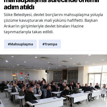
adım atıldı
Söke Belediyesi, devlet borçlarını mahsuplaşma yoluyla
çözüme kavuşturarak mali yükünü hafifletti. Başkan
Arıkan’ın girişimleriyle devlet binaları Hazine
taşınmazlarıyla takas edildi.
#Mahsuplaşma
#Trampa