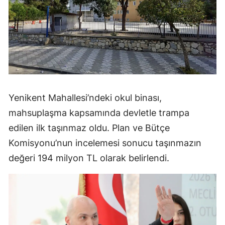
Yenikent Mahallesi’ndeki okul binası,
mahsuplaşma kapsamında devletle trampa
edilen ilk taşınmaz oldu. Plan ve Bütçe
Komisyonu’nun incelemesi sonucu taşınmazın
değeri 194 milyon TL olarak belirlendi.