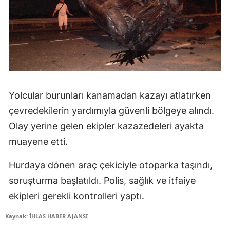
Yolcular burunları kanamadan kazayı atlatırken
çevredekilerin yardımıyla güvenli bölgeye alındı.
Olay yerine gelen ekipler kazazedeleri ayakta
muayene etti.
Hurdaya dönen araç çekiciyle otoparka taşındı,
soruşturma başlatıldı. Polis, sağlık ve itfaiye
ekipleri gerekli kontrolleri yaptı.
Kaynak: İHLAS HABER AJANSI