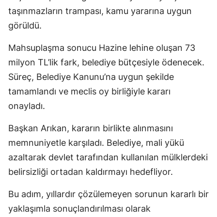
taşınmazların trampası, kamu yararına uygun
görüldü.
Mahsuplaşma sonucu Hazine lehine oluşan 73
milyon TL’lik fark, belediye bütçesiyle ödenecek.
Süreç, Belediye Kanunu’na uygun şekilde
tamamlandı ve meclis oy birliğiyle kararı
onayladı.
Başkan Arıkan, kararın birlikte alınmasını
memnuniyetle karşıladı. Belediye, mali yükü
azaltarak devlet tarafından kullanılan mülklerdeki
belirsizliği ortadan kaldırmayı hedefliyor.
Bu adım, yıllardır çözülemeyen sorunun kararlı bir
yaklaşımla sonuçlandırılması olarak