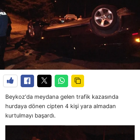
Beykoz'da meydana gelen trafik kazasında
hurdaya dönen cipten 4 kişi yara almadan
kurtulmayı başardı.