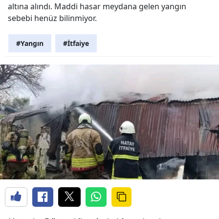
altına alındı. Maddi hasar meydana gelen yangın
sebebi henüz bilinmiyor.
#Yangın
#İtfaiye