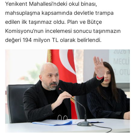
Yenikent Mahallesi’ndeki okul binası,
mahsuplaşma kapsamında devletle trampa
edilen ilk taşınmaz oldu. Plan ve Bütçe
Komisyonu’nun incelemesi sonucu taşınmazın
değeri 194 milyon TL olarak belirlendi.