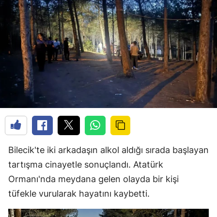
Bilecik'te iki arkadaşın alkol aldığı sırada başlayan
tartışma cinayetle sonuçlandı. Atatürk
Ormanı'nda meydana gelen olayda bir kişi
tüfekle vurularak hayatını kaybetti.