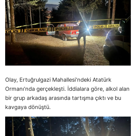
Olay, Ertuğrulgazi Mahallesi'ndeki Atatürk
Ormanı'nda gerçekleşti. İddialara göre, alkol alan
bir grup arkadaş arasında tartışma çıktı ve bu
kavgaya dönüştü.