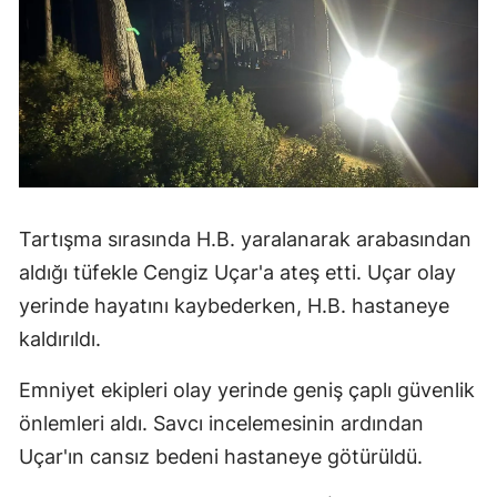
Tartışma sırasında H.B. yaralanarak arabasından
aldığı tüfekle Cengiz Uçar'a ateş etti. Uçar olay
yerinde hayatını kaybederken, H.B. hastaneye
kaldırıldı.
Emniyet ekipleri olay yerinde geniş çaplı güvenlik
önlemleri aldı. Savcı incelemesinin ardından
Uçar'ın cansız bedeni hastaneye götürüldü.