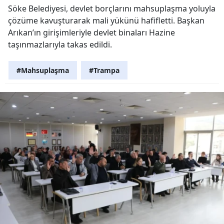
Söke Belediyesi, devlet borçlarını mahsuplaşma yoluyla
çözüme kavuşturarak mali yükünü hafifletti. Başkan
Arıkan’ın girişimleriyle devlet binaları Hazine
taşınmazlarıyla takas edildi.
#Mahsuplaşma
#Trampa