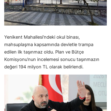
Yenikent Mahallesi’ndeki okul binası,
mahsuplaşma kapsamında devletle trampa
edilen ilk taşınmaz oldu. Plan ve Bütçe
Komisyonu’nun incelemesi sonucu taşınmazın
değeri 194 milyon TL olarak belirlendi.