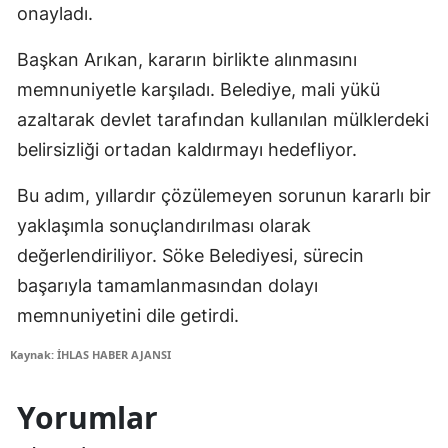
onayladı.
Başkan Arıkan, kararın birlikte alınmasını
memnuniyetle karşıladı. Belediye, mali yükü
azaltarak devlet tarafından kullanılan mülklerdeki
belirsizliği ortadan kaldırmayı hedefliyor.
Bu adım, yıllardır çözülemeyen sorunun kararlı bir
yaklaşımla sonuçlandırılması olarak
değerlendiriliyor. Söke Belediyesi, sürecin
başarıyla tamamlanmasından dolayı
memnuniyetini dile getirdi.
Kaynak: İHLAS HABER AJANSI
Yorumlar