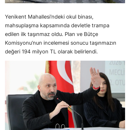
Yenikent Mahallesi’ndeki okul binası,
mahsuplaşma kapsamında devletle trampa
edilen ilk taşınmaz oldu. Plan ve Bütçe
Komisyonu’nun incelemesi sonucu taşınmazın
değeri 194 milyon TL olarak belirlendi.