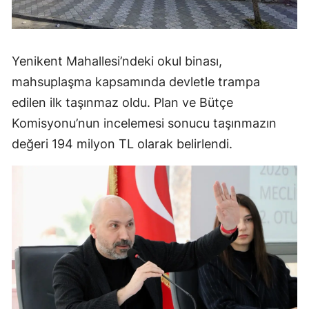
Yenikent Mahallesi’ndeki okul binası,
mahsuplaşma kapsamında devletle trampa
edilen ilk taşınmaz oldu. Plan ve Bütçe
Komisyonu’nun incelemesi sonucu taşınmazın
değeri 194 milyon TL olarak belirlendi.