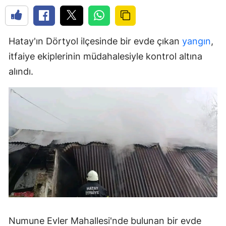
Hatay'ın Dörtyol ilçesinde bir evde çıkan
yangın
,
itfaiye ekiplerinin müdahalesiyle kontrol altına
alındı.
Numune Evler Mahallesi'nde bulunan bir evde