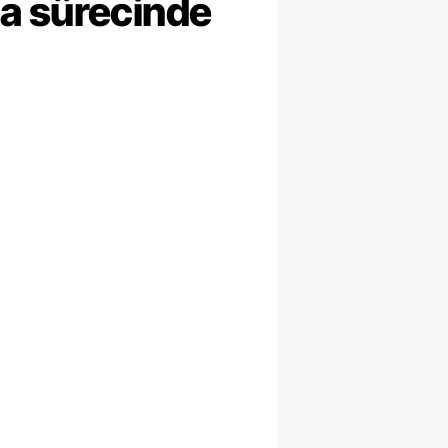
ma sürecinde