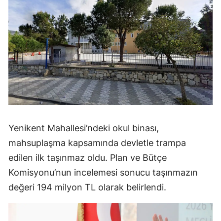
Yenikent Mahallesi’ndeki okul binası,
mahsuplaşma kapsamında devletle trampa
edilen ilk taşınmaz oldu. Plan ve Bütçe
Komisyonu’nun incelemesi sonucu taşınmazın
değeri 194 milyon TL olarak belirlendi.