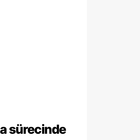
ma sürecinde