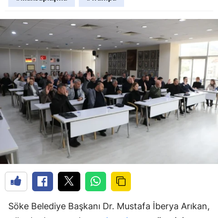
Söke Belediye Başkanı Dr. Mustafa İberya Arıkan,