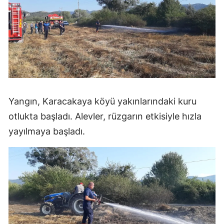
Yangın, Karacakaya köyü yakınlarındaki kuru
otlukta başladı. Alevler, rüzgarın etkisiyle hızla
yayılmaya başladı.