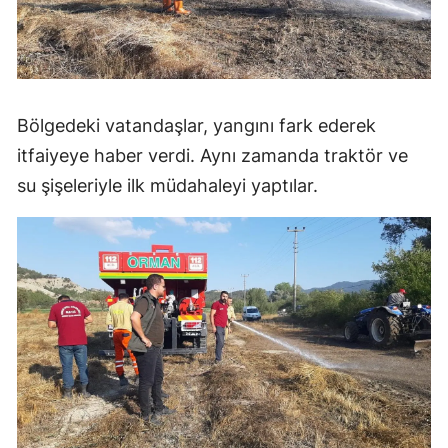
Bölgedeki vatandaşlar, yangını fark ederek
itfaiyeye haber verdi. Aynı zamanda traktör ve
su şişeleriyle ilk müdahaleyi yaptılar.