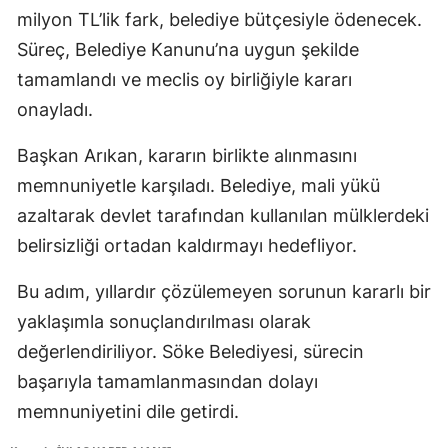
milyon TL’lik fark, belediye bütçesiyle ödenecek.
Süreç, Belediye Kanunu’na uygun şekilde
tamamlandı ve meclis oy birliğiyle kararı
onayladı.
Başkan Arıkan, kararın birlikte alınmasını
memnuniyetle karşıladı. Belediye, mali yükü
azaltarak devlet tarafından kullanılan mülklerdeki
belirsizliği ortadan kaldırmayı hedefliyor.
Bu adım, yıllardır çözülemeyen sorunun kararlı bir
yaklaşımla sonuçlandırılması olarak
değerlendiriliyor. Söke Belediyesi, sürecin
başarıyla tamamlanmasından dolayı
memnuniyetini dile getirdi.