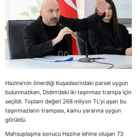
Hazine’nin önerdiği Kuşadası’ndaki parsel uygun
bulunmazken, Didim’deki iki taşınmaz trampa için
seçildi. Toplam değeri 268 milyon TL’yi aşan bu
taşınmazların trampası, kamu yararına uygun
görüldü.
Mahsuplaşma sonucu Hazine lehine oluşan 73