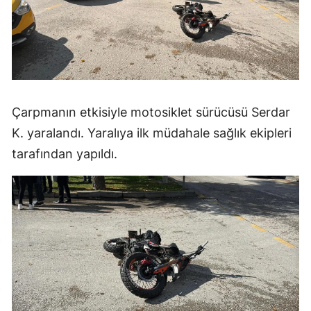
Çarpmanın etkisiyle motosiklet sürücüsü Serdar
K. yaralandı. Yaralıya ilk müdahale sağlık ekipleri
tarafından yapıldı.