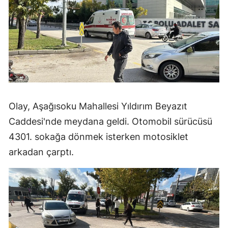
Olay, Aşağısoku Mahallesi Yıldırım Beyazıt
Caddesi'nde meydana geldi. Otomobil sürücüsü
4301. sokağa dönmek isterken motosiklet
arkadan çarptı.