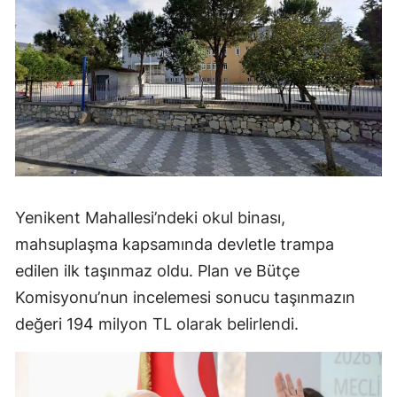
Yenikent Mahallesi’ndeki okul binası,
mahsuplaşma kapsamında devletle trampa
edilen ilk taşınmaz oldu. Plan ve Bütçe
Komisyonu’nun incelemesi sonucu taşınmazın
değeri 194 milyon TL olarak belirlendi.