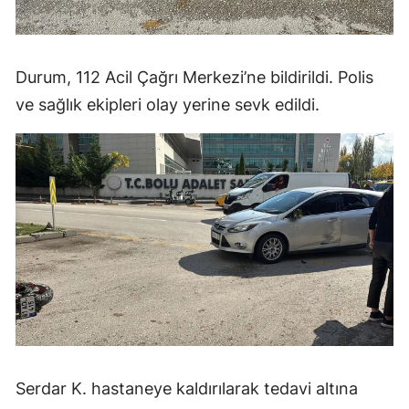
Durum, 112 Acil Çağrı Merkezi’ne bildirildi. Polis
ve sağlık ekipleri olay yerine sevk edildi.
Serdar K. hastaneye kaldırılarak tedavi altına