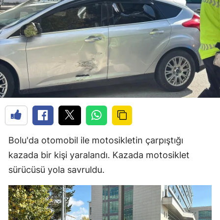
Bolu'da otomobil ile motosikletin çarpıştığı
kazada bir kişi yaralandı. Kazada motosiklet
sürücüsü yola savruldu.