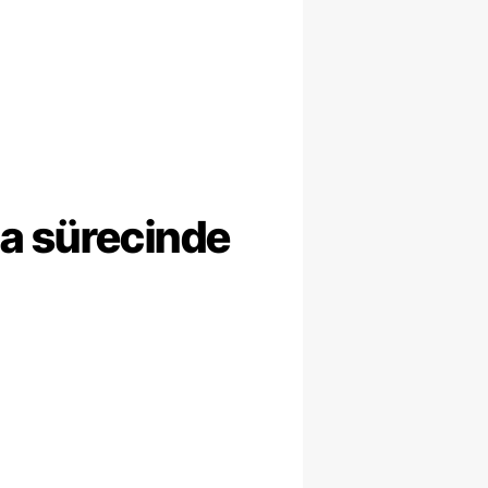
ma sürecinde