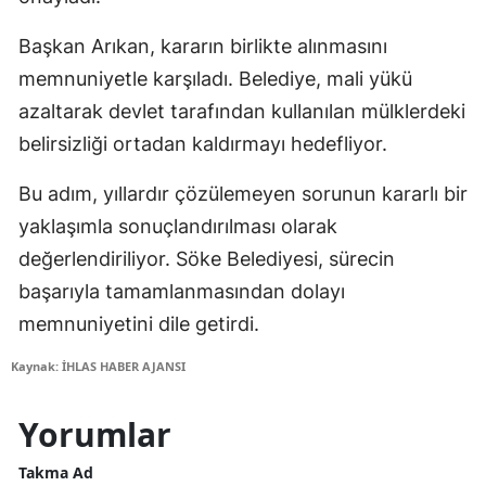
Başkan Arıkan, kararın birlikte alınmasını
memnuniyetle karşıladı. Belediye, mali yükü
azaltarak devlet tarafından kullanılan mülklerdeki
belirsizliği ortadan kaldırmayı hedefliyor.
Bu adım, yıllardır çözülemeyen sorunun kararlı bir
yaklaşımla sonuçlandırılması olarak
değerlendiriliyor. Söke Belediyesi, sürecin
başarıyla tamamlanmasından dolayı
memnuniyetini dile getirdi.
Kaynak: İHLAS HABER AJANSI
Yorumlar
Takma Ad