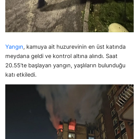
Yangın
, kamuya ait huzurevinin en üst katında
meydana geldi ve kontrol altına alındı. Saat
20.55’te başlayan yangın, yaşlıların bulunduğu
katı etkiledi.