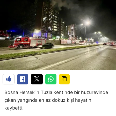
Bosna Hersek’in Tuzla kentinde bir huzurevinde
çıkan yangında en az dokuz kişi hayatını
kaybetti.