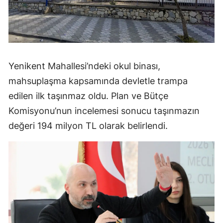
Yenikent Mahallesi’ndeki okul binası,
mahsuplaşma kapsamında devletle trampa
edilen ilk taşınmaz oldu. Plan ve Bütçe
Komisyonu’nun incelemesi sonucu taşınmazın
değeri 194 milyon TL olarak belirlendi.