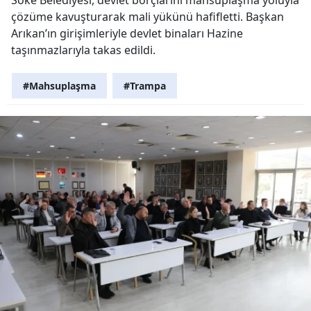
çözüme kavuşturarak mali yükünü hafifletti. Başkan
Arıkan’ın girişimleriyle devlet binaları Hazine
taşınmazlarıyla takas edildi.
#Mahsuplaşma
#Trampa