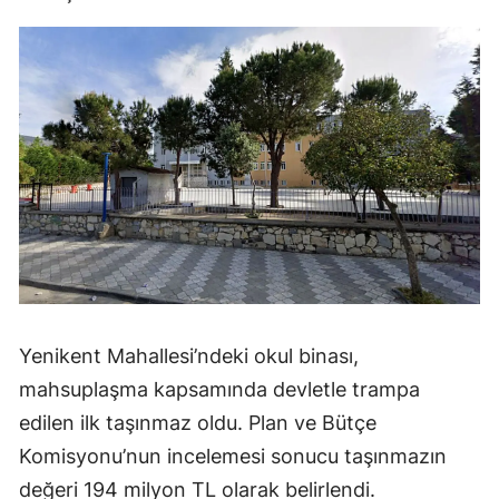
Yenikent Mahallesi’ndeki okul binası,
mahsuplaşma kapsamında devletle trampa
edilen ilk taşınmaz oldu. Plan ve Bütçe
Komisyonu’nun incelemesi sonucu taşınmazın
değeri 194 milyon TL olarak belirlendi.