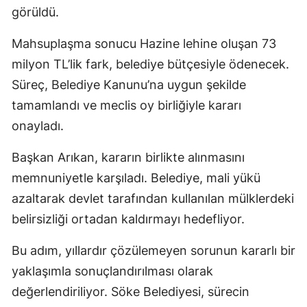
görüldü.
Mahsuplaşma sonucu Hazine lehine oluşan 73
milyon TL’lik fark, belediye bütçesiyle ödenecek.
Süreç, Belediye Kanunu’na uygun şekilde
tamamlandı ve meclis oy birliğiyle kararı
onayladı.
Başkan Arıkan, kararın birlikte alınmasını
memnuniyetle karşıladı. Belediye, mali yükü
azaltarak devlet tarafından kullanılan mülklerdeki
belirsizliği ortadan kaldırmayı hedefliyor.
Bu adım, yıllardır çözülemeyen sorunun kararlı bir
yaklaşımla sonuçlandırılması olarak
değerlendiriliyor. Söke Belediyesi, sürecin