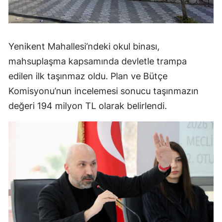
Yenikent Mahallesi’ndeki okul binası,
mahsuplaşma kapsamında devletle trampa
edilen ilk taşınmaz oldu. Plan ve Bütçe
Komisyonu’nun incelemesi sonucu taşınmazın
değeri 194 milyon TL olarak belirlendi.