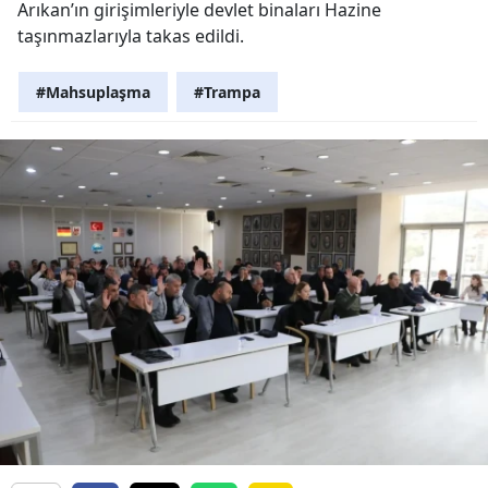
Arıkan’ın girişimleriyle devlet binaları Hazine
taşınmazlarıyla takas edildi.
#Mahsuplaşma
#Trampa