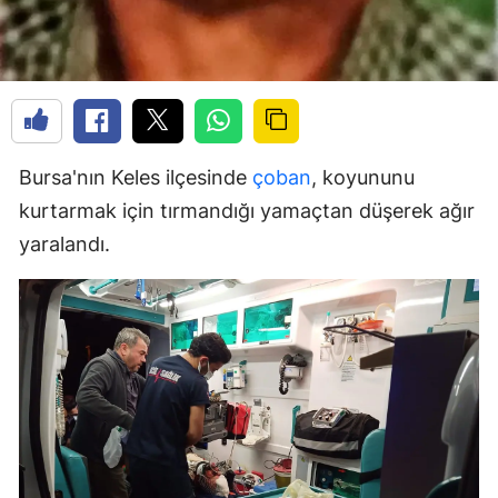
Bursa'nın Keles ilçesinde
çoban
, koyununu
kurtarmak için tırmandığı yamaçtan düşerek ağır
yaralandı.