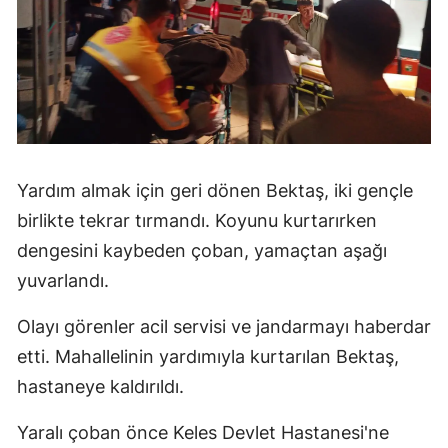
Yardım almak için geri dönen Bektaş, iki gençle
birlikte tekrar tırmandı. Koyunu kurtarırken
dengesini kaybeden çoban, yamaçtan aşağı
yuvarlandı.
Olayı görenler acil servisi ve jandarmayı haberdar
etti. Mahallelinin yardımıyla kurtarılan Bektaş,
hastaneye kaldırıldı.
Yaralı çoban önce Keles Devlet Hastanesi'ne