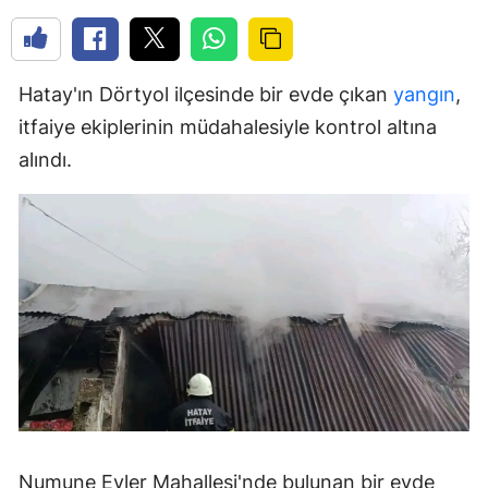
Hatay'ın Dörtyol ilçesinde bir evde çıkan
yangın
,
itfaiye ekiplerinin müdahalesiyle kontrol altına
alındı.
Numune Evler Mahallesi'nde bulunan bir evde