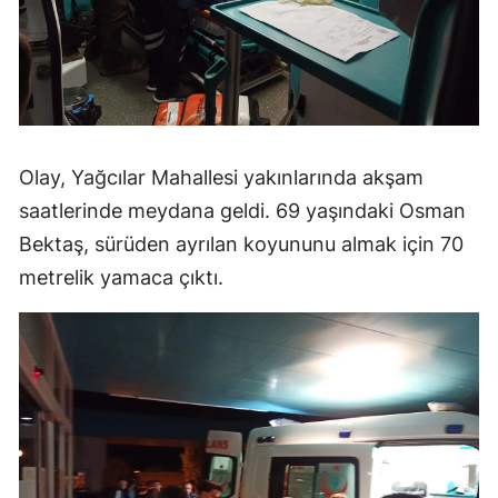
Olay, Yağcılar Mahallesi yakınlarında akşam
saatlerinde meydana geldi. 69 yaşındaki Osman
Bektaş, sürüden ayrılan koyununu almak için 70
metrelik yamaca çıktı.